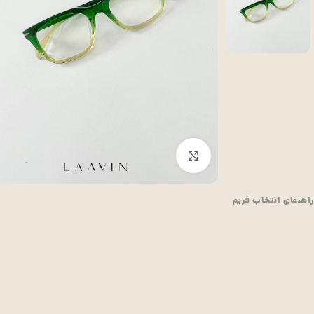
بزرگنمایی تصویر
راهنمای انتخاب فریم