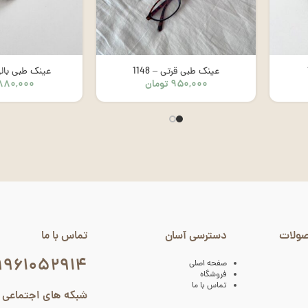
عینک طبی قرتی – 1148
عینک طبی بالی –
۹۵۰,۰۰۰
تومان
۸۸۰,۰۰۰
صولات
دسترسی آسان
تماس با ما
۹۹۶۱۰۵۲۹۱۴
صفحه اصلی
فروشگاه
تماس با ما
شبکه های اجتماعی