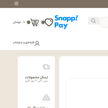
۰
تومان
۰۹۹۶۶۱۰۵۲۹۱۴
ارسال محصولات
بین ۱ الی ۳ روز کاری