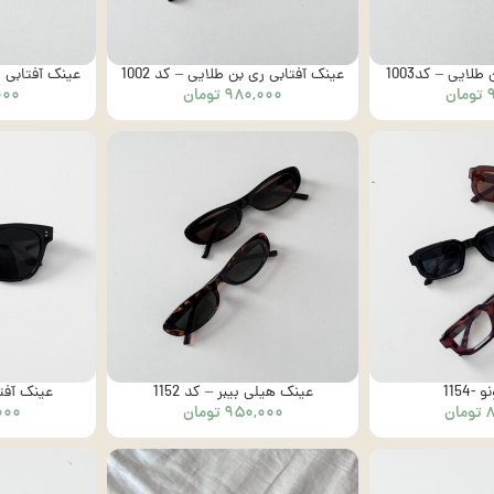
لایی – کد1003
عینک آفتابی ری بن طلایی – کد 1002
عینک آفتابی ری
تومان
۹۸۰,۰۰۰
تومان
۰۰۰
1154
عینک هیلی بیبر – کد 1152
عینک آفتاب
تومان
۹۵۰,۰۰۰
تومان
۰۰۰