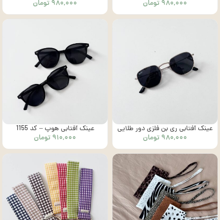
۹۸۰,۰۰۰
تومان
۹۸۰,۰۰۰
تومان
– کد1003
– کد 1002
عینک آفتابی ری بن فلزی دور طلایی
عینک آفتابی هوپ – کد 1155
۹۸۰,۰۰۰
تومان
۹۱۰,۰۰۰
تومان
– کد 1001