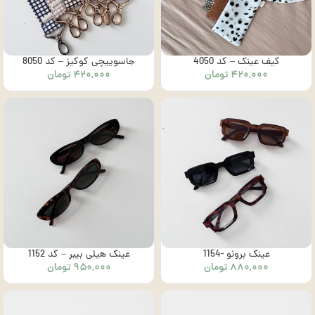
کیف عینک – کد 4050
جاسوییچی کوکیز – کد 8050
۴۲۰,۰۰۰
تومان
۴۲۰,۰۰۰
تومان
عینک برونو -1154
عینک هیلی بیبر – کد 1152
۸۸۰,۰۰۰
تومان
۹۵۰,۰۰۰
تومان