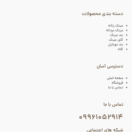
دسته بندی محصولات
عینک زنانه
عینک مردانه
بند عینک
کاور عینک
بند موبایل
کلاه
دسترسی آسان
صفحه اصلی
فروشگاه
تماس با ما
تماس با ما
۰۹۹۶۱۰۵۲۹۱۴
شبکه های اجتماعی