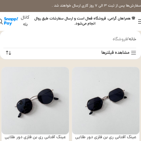
سفارش‌ها پس از ثبت ۳ الی ۷ روز کاری ارسال خواهند شد .
کانال
🌸 همراهان گرامی، فروشگاه فعال است و ارسال سفارشات طبق روال
انجام می‌شود.
بله
خانه
فروشگاه
مشاهده فیلترها
عینک آفتابی ری بن فلزی دور طلایی
عینک آفتابی ری بن فلزی دور طلایی