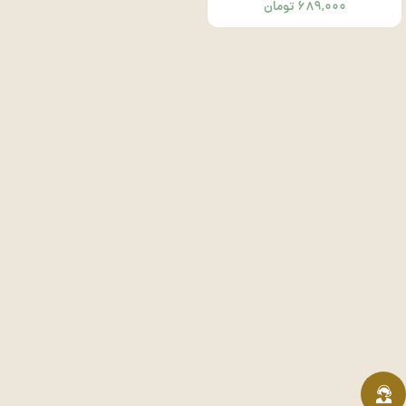
۶۸۹,۰۰۰
تومان