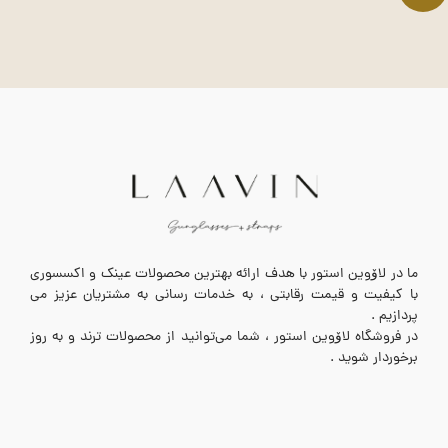
ما در لاۆوین استور با هدف ارائه بهترین محصولات عینک و اکسسوری
با کیفیت و قیمت رقابتی ، به خدمات رسانی به مشتریان عزیز می
پردازیم .
در فروشگاه لاۆوین استور ، شما می‌توانید از محصولات ترند و به روز
برخوردار شوید .