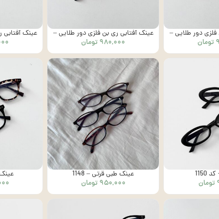
فلزی دور طلایی –
عینک آفتابی ری بن فلزی دور طلایی –
عینک آفتابی ر
تومان
۹۸۰,۰۰۰
تومان
۰۰۰
کد 1002
 1150
عینک طبی قرتی – 1148
عینک م
تومان
۹۵۰,۰۰۰
تومان
۰۰۰