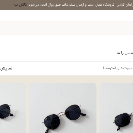
کانال بله
اهان گرامی، فروشگاه فعال است و ارسال سفارشات طبق روال انجام می‌شود.
ماس با ما
صورت‌های
متوسط
نمایش