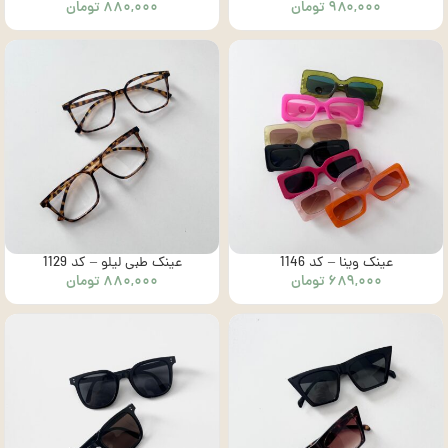
۹۸۰,۰۰۰
تومان
۸۸۰,۰۰۰
تومان
کد1003
عینک وینا – کد 1146
عینک طبی لیلو – کد 1129
۶۸۹,۰۰۰
تومان
۸۸۰,۰۰۰
تومان