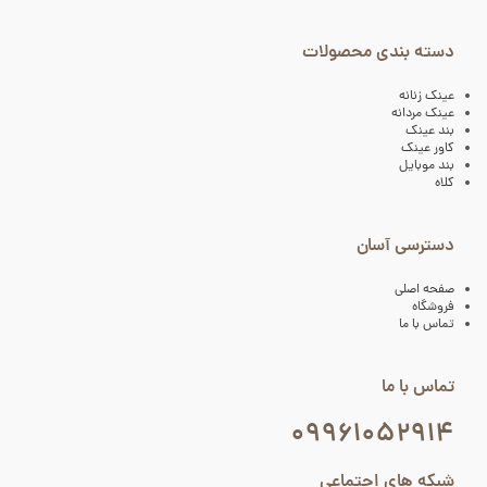
دسته بندی محصولات
عینک زنانه
عینک مردانه
بند عینک
کاور عینک
بند موبایل
کلاه
دسترسی آسان
صفحه اصلی
فروشگاه
تماس با ما
تماس با ما
۰۹۹۶۱۰۵۲۹۱۴
شبکه های اجتماعی