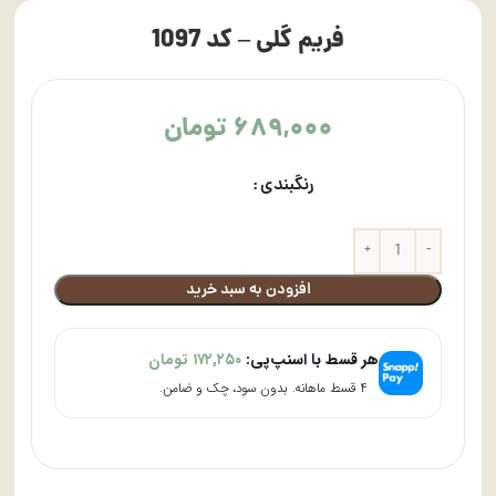
فریم گلی – کد 1097
۶۸۹,۰۰۰
تومان
رنگبندی
افزودن به سبد خرید
هر قسط با اسنپ‌پی:
۱۷۲,۲۵۰
تومان
۴ قسط ماهانه. بدون سود، چک و ضامن.