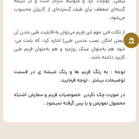
بیضی، کوچک، گرد و متوسط سازگار است و در نتیجه
گزینه‌ای منعطف برای طیف گسترده‌ای از کاربران محسوب
می‌شود.
از نکات فنی مهم این فریم می‌توان به قابلیت طبی شدن آن
(یعنی امکان نصب عدسی طبی) اشاره کرد، که باعث می-
شود هم به‌عنوان عینک روزمره و هم به‌عنوان فریم طبی
کاربرد داشته باشد.
توجه : به رنگ فریم ها و رنگ شیشه ی در قسمت
توضیحات بیشتر , توجه فرمایید.
در صورت چک نکردن خصوصیات فریم و سفارش اشتباه
محصول تعویض و یا پس گرفته نمیشود .