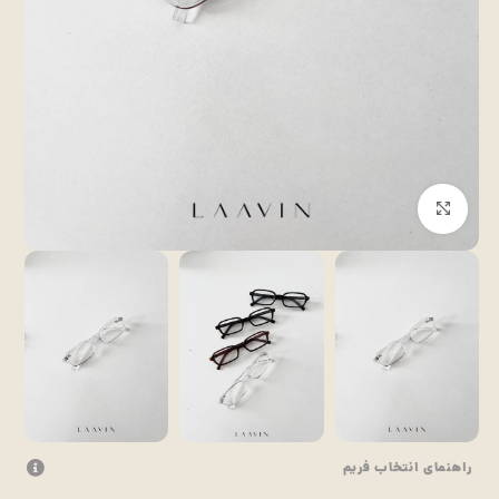
بزرگنمایی تصویر
راهنمای انتخاب فریم