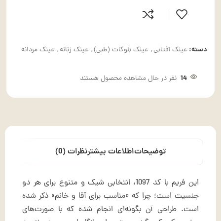
دسته:
عینک آفتابی
,
عینک بلوکات (طبی)
,
عینک زنانه
,
عینک مردانه
14
نفر در حال مشاهده محصول هستند
توضیحات
اطلاعات بیشتر
نظرات (0)
این فریم با کد 1097، انتخابی شیک و متنوع برای هر دو
جنسیت است؛ چرا که «مناسب برای آقا و خانم» ذکر شده
است. طراحی آن بگونه‌ای انجام شده که با صورت‌های