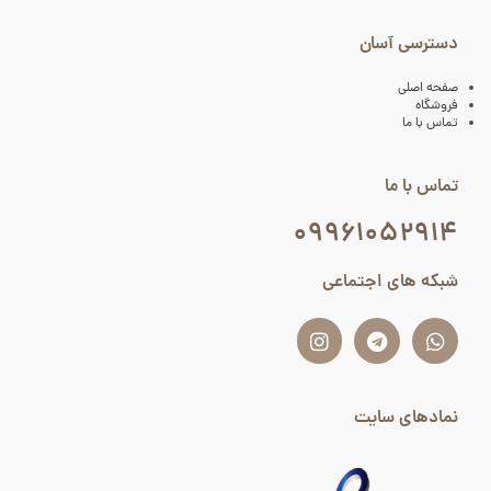
دسترسی آسان
صفحه اصلی
فروشگاه
تماس با ما
تماس با ما
۰۹۹۶۱۰۵۲۹۱۴
شبکه های اجتماعی
نمادهای سایت