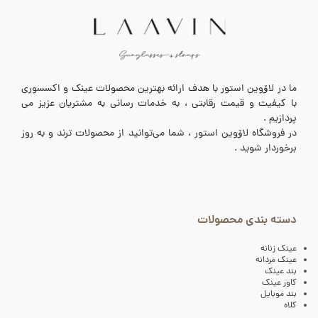
ما در لاۆوین استور با هدف ارائه بهترین محصولات عینک و اکسسوری
با کیفیت و قیمت رقابتی ، به خدمات رسانی به مشتریان عزیز می
پردازیم .
در فروشگاه لاۆوین استور ، شما می‌توانید از محصولات ترند و به روز
برخوردار شوید .
دسته بندی محصولات
عینک زنانه
عینک مردانه
بند عینک
کاور عینک
بند موبایل
کلاه