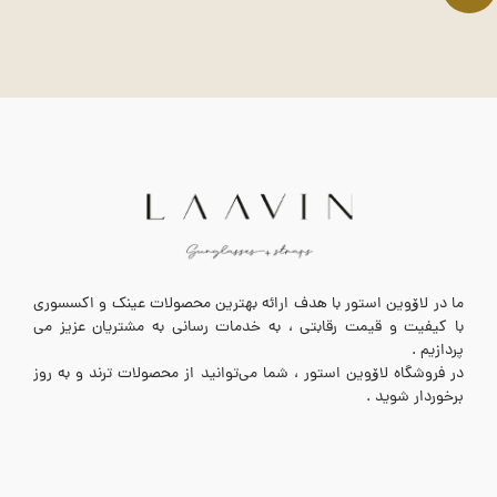
ما در لاۆوین استور با هدف ارائه بهترین محصولات عینک و اکسسوری
با کیفیت و قیمت رقابتی ، به خدمات رسانی به مشتریان عزیز می
پردازیم .
در فروشگاه لاۆوین استور ، شما می‌توانید از محصولات ترند و به روز
برخوردار شوید .