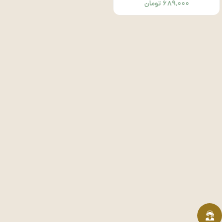
۶۸۹,۰۰۰
تومان