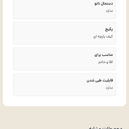
دستمال نانو
ندارد
پکیج
کیف پارچه ای
مناسب برای
آقا و خانم
قابلیت طبی شدن
ندارد