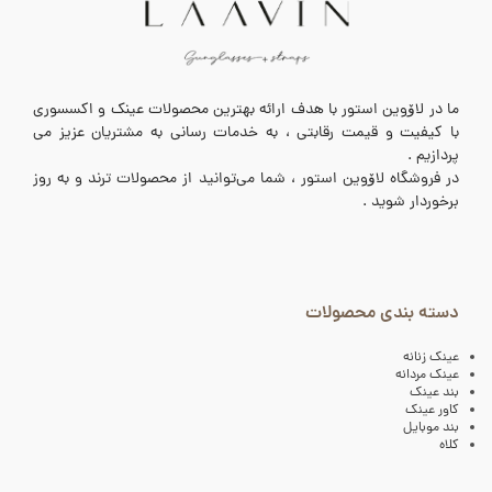
ما در لاۆوین استور با هدف ارائه بهترین محصولات عینک و اکسسوری
با کیفیت و قیمت رقابتی ، به خدمات رسانی به مشتریان عزیز می
پردازیم .
در فروشگاه لاۆوین استور ، شما می‌توانید از محصولات ترند و به روز
برخوردار شوید .
دسته بندی محصولات
عینک زنانه
عینک مردانه
بند عینک
کاور عینک
بند موبایل
کلاه