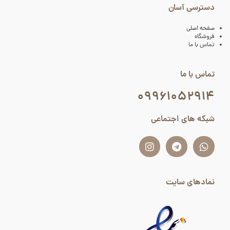
دسترسی آسان
صفحه اصلی
فروشگاه
تماس با ما
تماس با ما
۰۹۹۶۱۰۵۲۹۱۴
شبکه های اجتماعی
نمادهای سایت