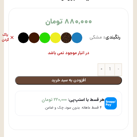
۸۸۰,۰۰۰
تومان
پاک
رنگبندی
مشکی
کردن
در انبار موجود نمی باشد
افزودن به سبد خرید
هر قسط با اسنپ‌پی:
۲۲۰,۰۰۰
تومان
۴ قسط ماهانه. بدون سود، چک و ضامن.