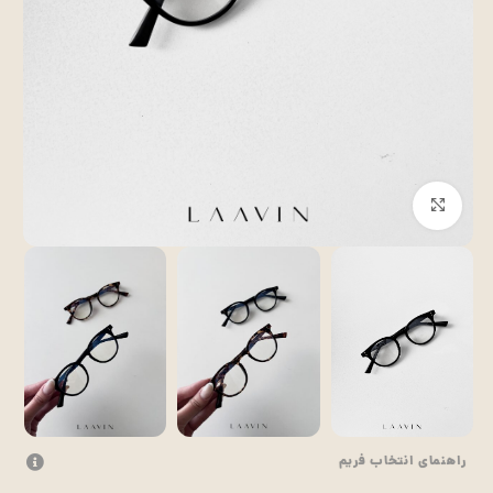
بزرگنمایی تصویر
راهنمای انتخاب فریم