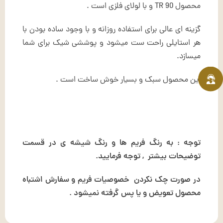
محصول TR 90 و با لولای فلزی است .
گزینه ای عالی برای استفاده روزانه و با وجود ساده بودن با
هر استایلی راحت ست میشود و پوششی شیک برای شما
میسازد.
این محصول سبک و بسیار خوش ساخت است .
توجه : به رنگ فریم ها و رنگ شیشه ی در قسمت
توضیحات بیشتر , توجه فرمایید.
در صورت چک نکردن خصوصیات فریم و سفارش اشتباه
محصول تعویض و یا پس گرفته نمیشود .