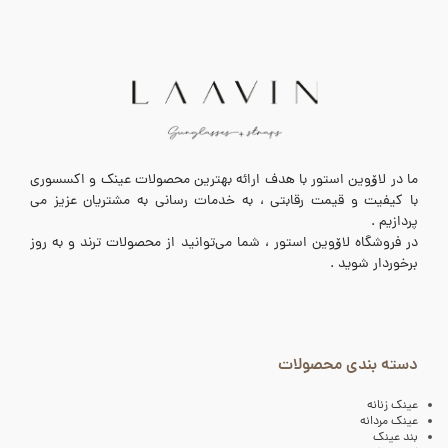
ما در لاۆوین استور با هدف ارائه بهترین محصولات عینک و اکسسوری
با کیفیت و قیمت رقابتی ، به خدمات رسانی به مشتریان عزیز می
پردازیم .
در فروشگاه لاۆوین استور ، شما می‌توانید از محصولات ترند و به روز
برخوردار شوید .
دسته بندی محصولات
عینک زنانه
عینک مردانه
بند عینک