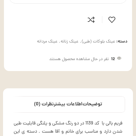
دسته:
عینک بلوکات (طبی)
,
عینک زنانه
,
عینک مردانه
12
نفر در حال مشاهده محصول هستند
توضیحات
اطلاعات بیشتر
نظرات (0)
فریم بالی با کد 1139 در دو رنگ مشکی و پلنگی قابلیت طبی
شدن دارد و مناسب برای خانم و آقا هست . دسته ی این