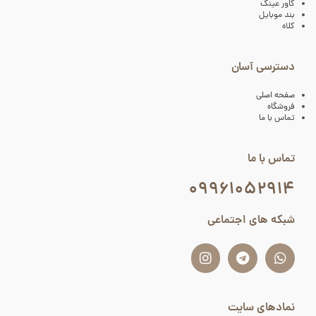
کاور عینک
بند موبایل
کلاه
دسترسی آسان
صفحه اصلی
فروشگاه
تماس با ما
تماس با ما
۰۹۹۶۱۰۵۲۹۱۴
شبکه های اجتماعی
نمادهای سایت