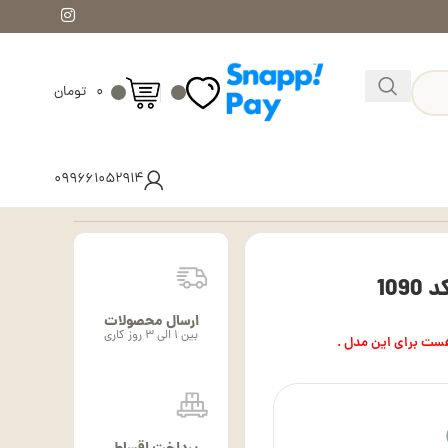
۰
تومان
۰۹۹۶۶۱۰۵۲۹۱۴
10
ارسال محصولات
بین ۱ الی ۳ روز کاری
ست برای این مدل .