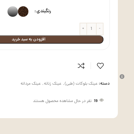
رنگبندی
افزودن به سبد خرید
دسته:
عینک بلوکات (طبی)
,
عینک زنانه
,
عینک مردانه
19
نفر در حال مشاهده محصول هستند