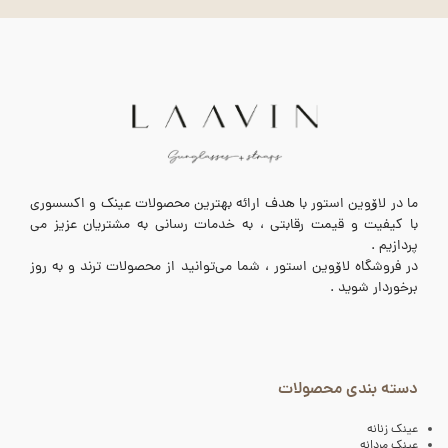
ما در لاۆوین استور با هدف ارائه بهترین محصولات عینک و اکسسوری
با کیفیت و قیمت رقابتی ، به خدمات رسانی به مشتریان عزیز می
پردازیم .
در فروشگاه لاۆوین استور ، شما می‌توانید از محصولات ترند و به روز
برخوردار شوید .
دسته بندی محصولات
عینک زنانه
عینک مردانه