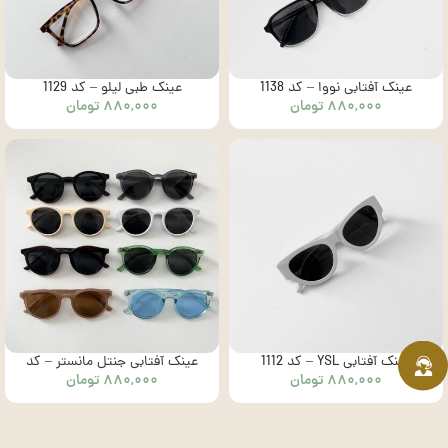
عینک آفتابی نووا – کد 1138
عینک طبی لیلو – کد 1129
۸۸۰,۰۰۰
تومان
۸۸۰,۰۰۰
تومان
عینک آفتابی YSL – کد 1112
عینک آفتابی جنتل مانستر – کد
۸۸۰,۰۰۰
تومان
۸۸۰,۰۰۰
تومان
1005