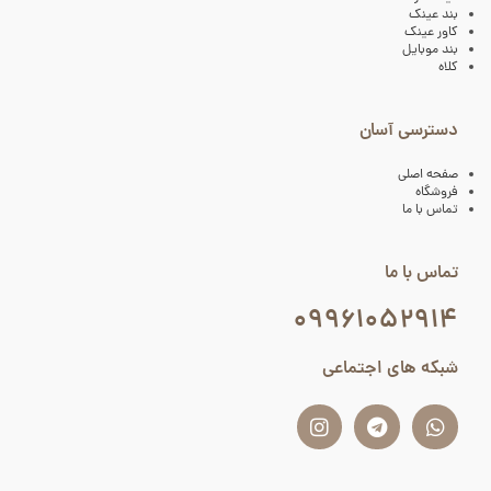
بند عینک
کاور عینک
بند موبایل
کلاه
دسترسی آسان
صفحه اصلی
فروشگاه
تماس با ما
تماس با ما
۰۹۹۶۱۰۵۲۹۱۴
شبکه های اجتماعی