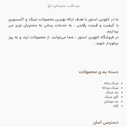
ما در لاۆوین استور با هدف ارائه بهترین محصولات عینک و اکسسوری
با کیفیت و قیمت رقابتی ، به خدمات رسانی به مشتریان عزیز می
پردازیم .
در فروشگاه لاۆوین استور ، شما می‌توانید از محصولات ترند و به روز
برخوردار شوید .
دسته بندی محصولات
عینک زنانه
عینک مردانه
بند عینک
کاور عینک
بند موبایل
کلاه
دسترسی آسان