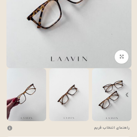
بزرگنمایی تصویر
راهنمای انتخاب فریم