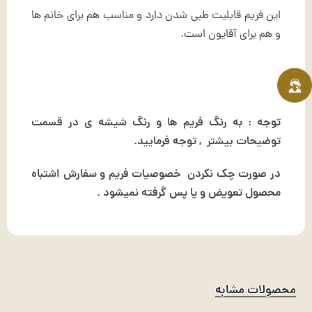
این فریم قابلیت طبی شدن دارد و مناسب هم برای خانم ها
و هم برای آقایون است.
توجه : به رنگ فریم ها و رنگ شیشه ی در قسمت
توضیحات بیشتر , توجه فرمایید.
در صورت چک نکردن خصوصیات فریم و سفارش اشتباه
محصول تعویض و یا پس گرفته نمیشود .
محصولات مشابه