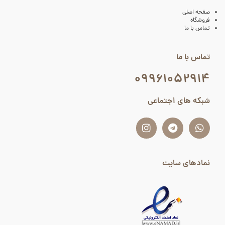
صفحه اصلی
فروشگاه
تماس با ما
تماس با ما
۰۹۹۶۱۰۵۲۹۱۴
شبکه های اجتماعی
نمادهای سایت