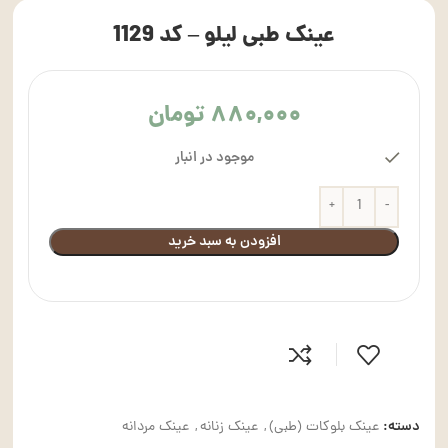
عینک طبی لیلو – کد 1129
۸۸۰,۰۰۰
تومان
موجود در انبار
افزودن به سبد خرید
دسته:
عینک بلوکات (طبی)
,
عینک زنانه
,
عینک مردانه