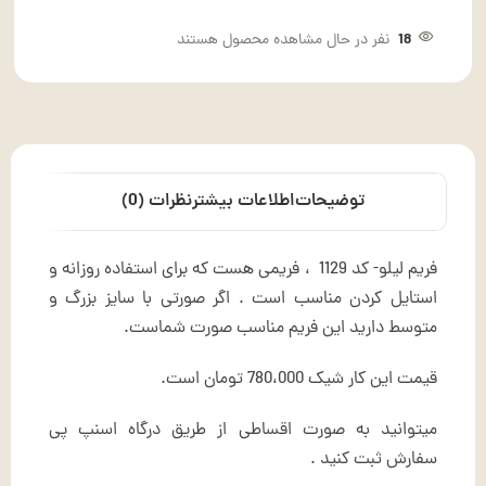
18
نفر در حال مشاهده محصول هستند
توضیحات
اطلاعات بیشتر
نظرات (0)
فریم لیلو- کد 1129 ، فریمی هست که برای استفاده روزانه و
استایل کردن مناسب است . اگر صورتی با سایز بزرگ و
متوسط دارید این فریم مناسب صورت شماست.
قیمت این کار شیک 780،000 تومان است.
میتوانید به صورت اقساطی از طریق درگاه اسنپ پی
سفارش ثبت کنید .