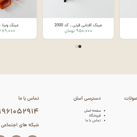
عینک آفتابی قرتی ـ کد 2000
عینک وینا – کد
۹۵۰,۰۰۰
تومان
۶۸۹,۰۰۰
صولات
دسترسی آسان
تماس با ما
۹۹۶۱۰۵۲۹۱۴
صفحه اصلی
فروشگاه
تماس با ما
شبکه های اجتماعی