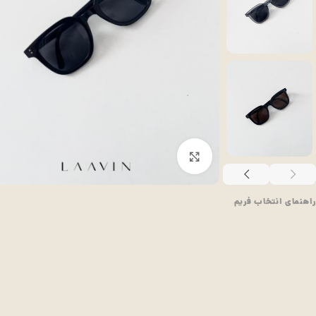
بزرگنمایی تصویر
راهنمای انتخاب فریم