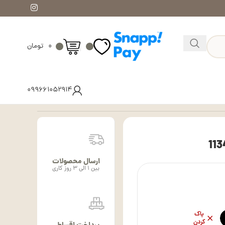
۰
تومان
۰۹۹۶۶۱۰۵۲۹۱۴
ارسال محصولات
بین ۱ الی ۳ روز کاری
پاک
کردن