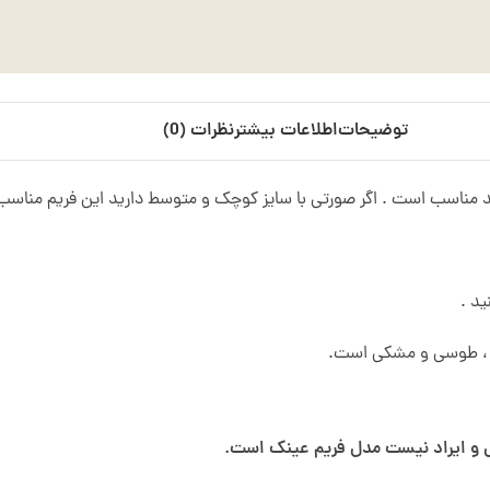
توضیحات
اطلاعات بیشتر
نظرات (0)
ید .
فید ، طوسی و مشکی است.
 و ایراد نیست مدل فریم عینک است.