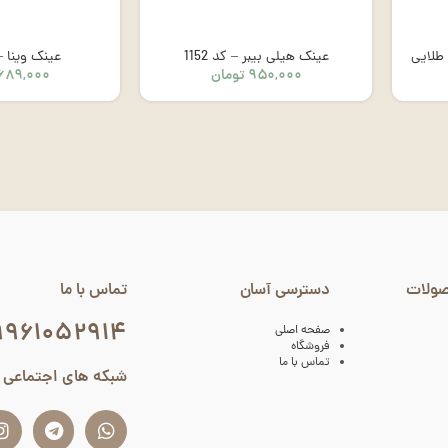
 طلایی
عینک هیلی بیبر – کد 1152
عینک وینا – کد
۹۵۰,۰۰۰
تومان
۶۸۹,۰۰۰
صولات
دسترسی آسان
تماس با ما
۹۹۶۱۰۵۲۹۱۴
صفحه اصلی
فروشگاه
تماس با ما
شبکه های اجتماعی