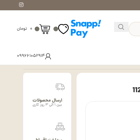
۰
تومان
۰۹۹۶۶۱۰۵۲۹۱۴
ارسال محصولات
بین ۱ الی ۳ روز کاری