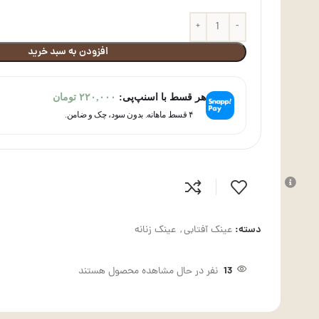
افزودن به سبد خرید
هر قسط با اسنپ‌پی:
۲۲۰,۰۰۰
تومان
۴ قسط ماهانه. بدون سود، چک و ضامن.
دسته:
عینک آفتابی
,
عینک زنانه
13
نفر در حال مشاهده محصول هستند