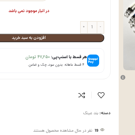
در انبار موجود نمی باشد
افزودن به سبد خرید
هر قسط با اسنپ‌پی:
۴۷,۲۵۰
تومان
۴ قسط ماهانه. بدون سود، چک و ضامن.
دسته:
بند عینک
19
نفر در حال مشاهده محصول هستند