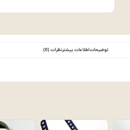
توضیحات
اطلاعات بیشتر
نظرات (0)