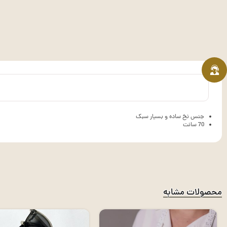
جنس نخ ساده و بسیار سبک
70 سانت
محصولات مشابه