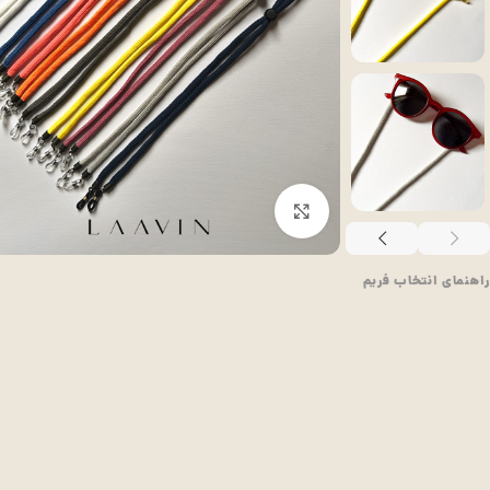
بزرگنمایی تصویر
راهنمای انتخاب فریم