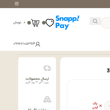
۰
تومان
۰۹۹۶۶۱۰۵۲۹۱۴
ارسال محصولات
بین ۱ الی ۳ روز کاری
پاک
کردن