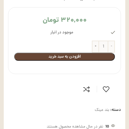
۳۲۰,۰۰۰
تومان
موجود در انبار
افزودن به سبد خرید
دسته:
بند عینک
10
نفر در حال مشاهده محصول هستند