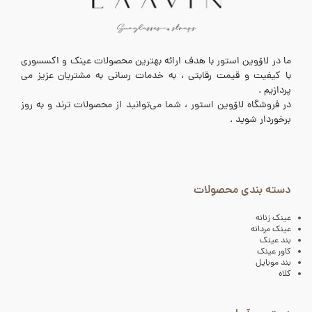
ما در لاۆوین استور با هدف ارائه بهترین محصولات عینک و اکسسوری
با کیفیت و قیمت رقابتی ، به خدمات رسانی به مشتریان عزیز می
پردازیم .
در فروشگاه لاۆوین استور ، شما می‌توانید از محصولات ترند و به روز
برخوردار شوید .
دسته بندی محصولات
عینک زنانه
عینک مردانه
بند عینک
کاور عینک
بند موبایل
کلاه