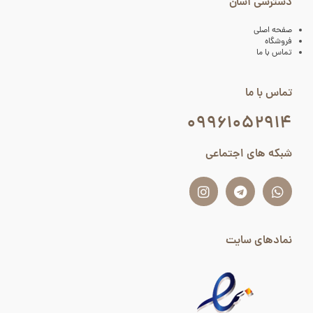
دسترسی آسان
صفحه اصلی
فروشگاه
تماس با ما
تماس با ما
۰۹۹۶۱۰۵۲۹۱۴
شبکه های اجتماعی
نمادهای سایت