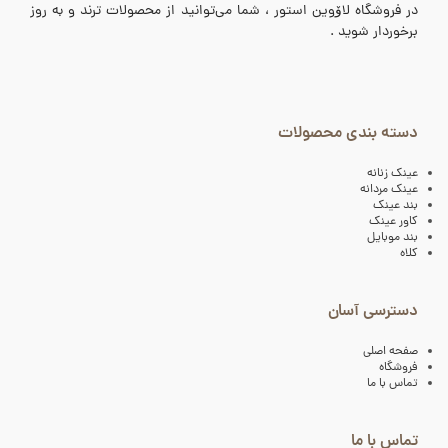
در فروشگاه لاۆوین استور ، شما می‌توانید از محصولات ترند و به روز
برخوردار شوید .
دسته بندی محصولات
عینک زنانه
عینک مردانه
بند عینک
کاور عینک
بند موبایل
کلاه
دسترسی آسان
صفحه اصلی
فروشگاه
تماس با ما
تماس با ما