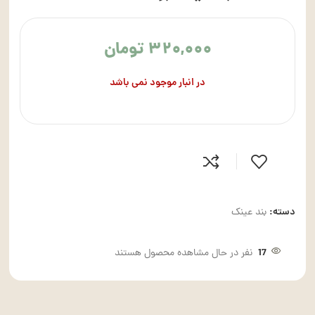
۳۲۰,۰۰۰
تومان
در انبار موجود نمی باشد
دسته:
بند عینک
17
نفر در حال مشاهده محصول هستند