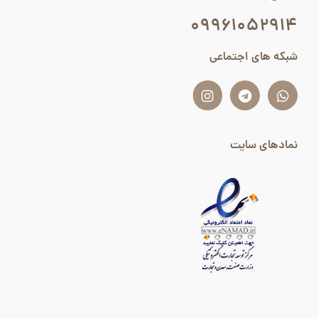
۰۹۹۶۱۰۵۲۹۱۴
شبکه های اجتماعی
نمادهای سایت