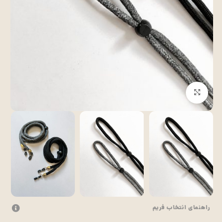
بزرگنمایی تصویر
راهنمای انتخاب فریم