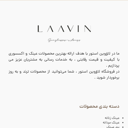
ما در لاۆوین استور با هدف ارائه بهترین محصولات عینک و اکسسوری
با کیفیت و قیمت رقابتی ، به خدمات رسانی به مشتریان عزیز می
پردازیم .
در فروشگاه لاۆوین استور ، شما می‌توانید از محصولات ترند و به روز
برخوردار شوید .
دسته بندی محصولات
عینک زنانه
عینک مردانه
بند عینک