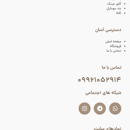
کاور عینک
بند موبایل
کلاه
دسترسی آسان
صفحه اصلی
فروشگاه
تماس با ما
تماس با ما
۰۹۹۶۱۰۵۲۹۱۴
شبکه های اجتماعی
نمادهای سایت