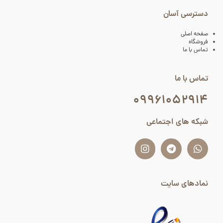
دسترسی آسان
صفحه اصلی
فروشگاه
تماس با ما
تماس با ما
۰۹۹۶۱۰۵۲۹۱۴
شبکه های اجتماعی
نمادهای سایت