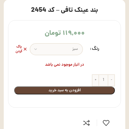
بند عینک تافی – کد 2454
۱۱۹,۰۰۰
تومان
پاک
رنگ
کردن
در انبار موجود نمی باشد
افزودن به سبد خرید