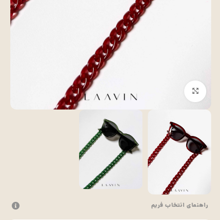
بزرگنمایی تصویر
راهنمای انتخاب فریم