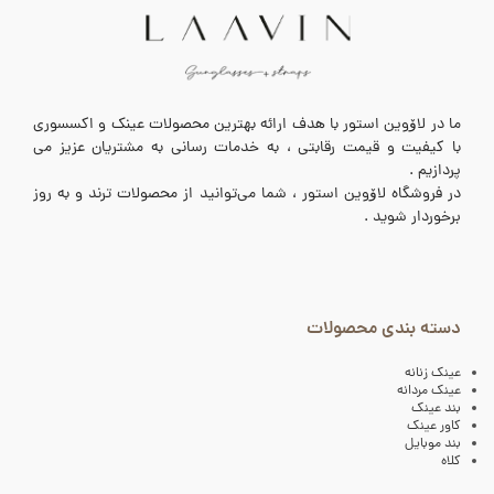
ما در لاۆوین استور با هدف ارائه بهترین محصولات عینک و اکسسوری
با کیفیت و قیمت رقابتی ، به خدمات رسانی به مشتریان عزیز می
پردازیم .
در فروشگاه لاۆوین استور ، شما می‌توانید از محصولات ترند و به روز
برخوردار شوید .
دسته بندی محصولات
عینک زنانه
عینک مردانه
بند عینک
کاور عینک
بند موبایل
کلاه