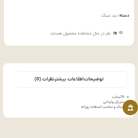
دسته:
بند عینک
18
نفر در حال مشاهده محصول هستند
توضیحات
اطلاعات بیشتر
نظرات (0)
70سانت
متریال وارداتی
سبک و مناسب استفاده روزانه