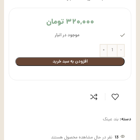
۳۲۰,۰۰۰
تومان
موجود در انبار
افزودن به سبد خرید
دسته:
بند عینک
13
نفر در حال مشاهده محصول هستند