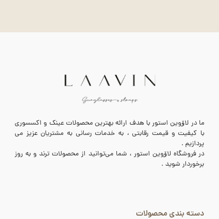
ما در لاۆوین استور با هدف ارائه بهترین محصولات عینک و اکسسوری
با کیفیت و قیمت رقابتی ، به خدمات رسانی به مشتریان عزیز می
پردازیم .
در فروشگاه لاۆوین استور ، شما می‌توانید از محصولات ترند و به روز
برخوردار شوید .
دسته بندی محصولات