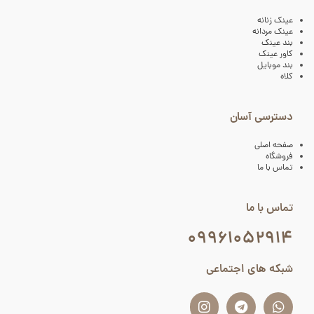
عینک زنانه
عینک مردانه
بند عینک
کاور عینک
بند موبایل
کلاه
دسترسی آسان
صفحه اصلی
فروشگاه
تماس با ما
تماس با ما
۰۹۹۶۱۰۵۲۹۱۴
شبکه های اجتماعی