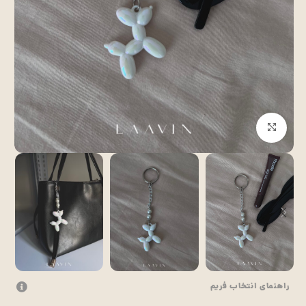
بزرگنمایی تصویر
راهنمای انتخاب فریم