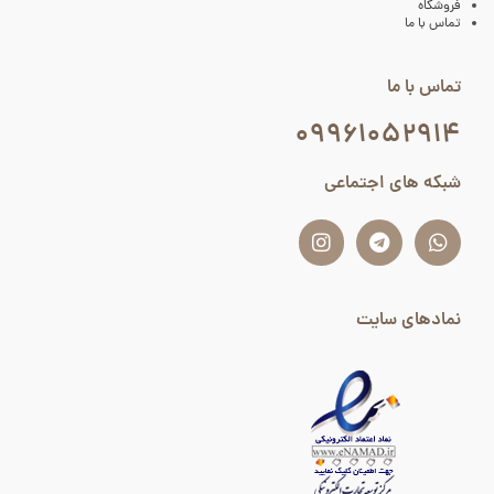
فروشگاه
تماس با ما
تماس با ما
۰۹۹۶۱۰۵۲۹۱۴
شبکه های اجتماعی
نمادهای سایت