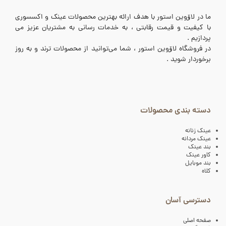
ما در لاۆوین استور با هدف ارائه بهترین محصولات عینک و اکسسوری
با کیفیت و قیمت رقابتی ، به خدمات رسانی به مشتریان عزیز می
پردازیم .
در فروشگاه لاۆوین استور ، شما می‌توانید از محصولات ترند و به روز
برخوردار شوید .
دسته بندی محصولات
عینک زنانه
عینک مردانه
بند عینک
کاور عینک
بند موبایل
کلاه
دسترسی آسان
صفحه اصلی