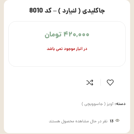
جاکلیدی ( لنیارد ) – کد 8010
۴۲۰,۰۰۰
تومان
در انبار موجود نمی باشد
دسته:
آویز ( جاسوویچی )
13
نفر در حال مشاهده محصول هستند