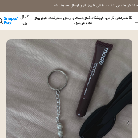
سفارش‌ها پس از ثبت ۳ الی ۷ روز کاری ارسال خواهند شد .
کانال
🌸 همراهان گرامی، فروشگاه فعال است و ارسال سفارشات طبق روال
انجام می‌شود.
بله
خانه
آویز ( جاسوویچی )