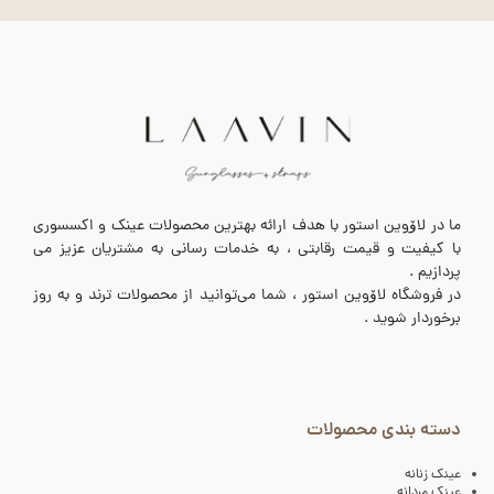
ما در لاۆوین استور با هدف ارائه بهترین محصولات عینک و اکسسوری
با کیفیت و قیمت رقابتی ، به خدمات رسانی به مشتریان عزیز می
پردازیم .
در فروشگاه لاۆوین استور ، شما می‌توانید از محصولات ترند و به روز
برخوردار شوید .
دسته بندی محصولات
عینک زنانه
عینک مردانه