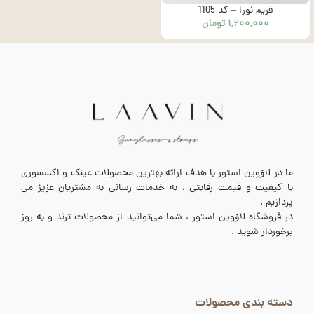
فریم نورا – کد 1105
۱,۲۰۰,۰۰۰
تومان
ما در لاۆوین استور با هدف ارائه بهترین محصولات عینک و اکسسوری
با کیفیت و قیمت رقابتی ، به خدمات رسانی به مشتریان عزیز می
پردازیم .
در فروشگاه لاۆوین استور ، شما می‌توانید از محصولات ترند و به روز
برخوردار شوید .
دسته بندی محصولات