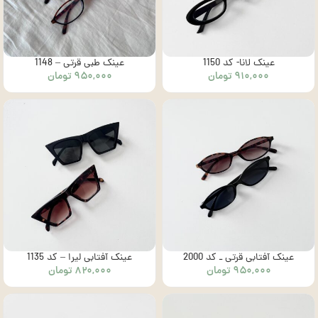
عینک لانا- کد 1150
عینک طبی قرتی – 1148
۹۱۰,۰۰۰
تومان
۹۵۰,۰۰۰
تومان
عینک آفتابی قرتی ـ کد 2000
عینک آفتابی لیرا – کد 1135
۹۵۰,۰۰۰
تومان
۸۲۰,۰۰۰
تومان