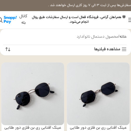
سفارش‌ها پس از ثبت ۳ الی ۷ روز کاری ارسال خواهند شد .
کانال
🌸 همراهان گرامی، فروشگاه فعال است و ارسال سفارشات طبق روال
انجام می‌شود.
بله
خانه
محصول دستمال نانو
دارد
مشاهده فیلترها
عینک آفتابی ری بن فلزی دور طلایی
عینک آفتابی ری بن فلزی دور طلایی