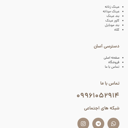
عینک زنانه
عینک مردانه
بند عینک
کاور عینک
بند موبایل
کلاه
دسترسی آسان
صفحه اصلی
فروشگاه
تماس با ما
تماس با ما
۰۹۹۶۱۰۵۲۹۱۴
شبکه های اجتماعی