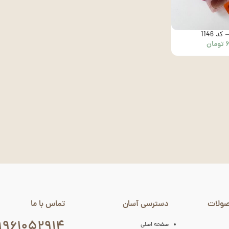
د 1146
تومان
صولات
دسترسی آسان
تماس با ما
۹۹۶۱۰۵۲۹۱۴
صفحه اصلی