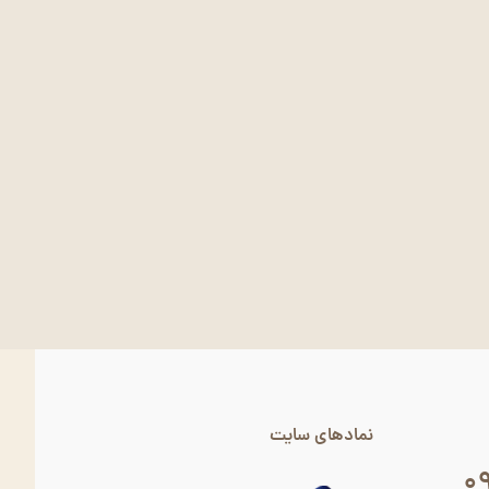
نمادهای سایت
۰