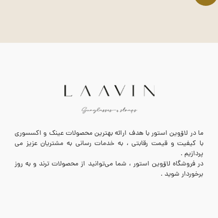
ما در لاۆوین استور با هدف ارائه بهترین محصولات عینک و اکسسوری
با کیفیت و قیمت رقابتی ، به خدمات رسانی به مشتریان عزیز می
پردازیم .
در فروشگاه لاۆوین استور ، شما می‌توانید از محصولات ترند و به روز
برخوردار شوید .