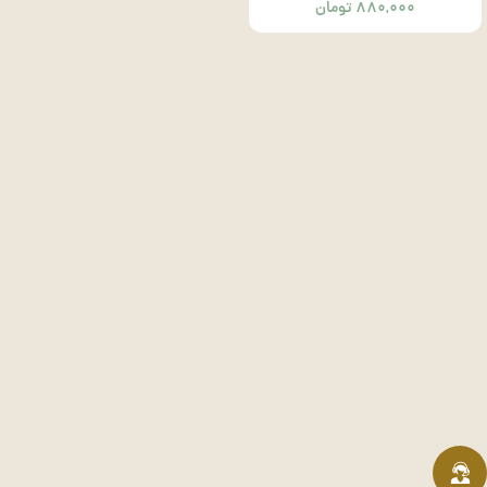
۸۸۰,۰۰۰
تومان