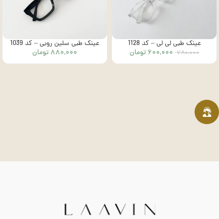
عینک طبی لی لی – کد 1128
عینک طبی سلین روبی – کد 1039
۶۰۰,۰۰۰
تومان
۸۸۰,۰۰۰
تومان
۷۸۰,۰۰۰