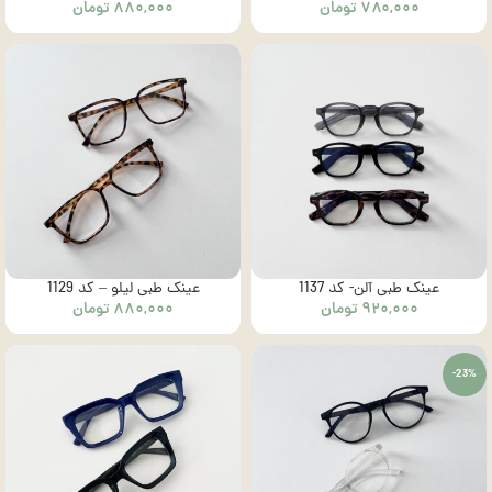
۷۸۰,۰۰۰
تومان
۸۸۰,۰۰۰
تومان
عینک طبی آلن- کد 1137
عینک طبی لیلو – کد 1129
۹۲۰,۰۰۰
تومان
۸۸۰,۰۰۰
تومان
-23%