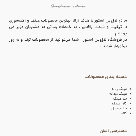
ما در لاۆوین استور با هدف ارائه بهترین محصولات عینک و اکسسوری
با کیفیت و قیمت رقابتی ، به خدمات رسانی به مشتریان عزیز می
پردازیم .
در فروشگاه لاۆوین استور ، شما می‌توانید از محصولات ترند و به روز
برخوردار شوید .
دسته بندی محصولات
عینک زنانه
عینک مردانه
بند عینک
کاور عینک
بند موبایل
کلاه
دسترسی آسان