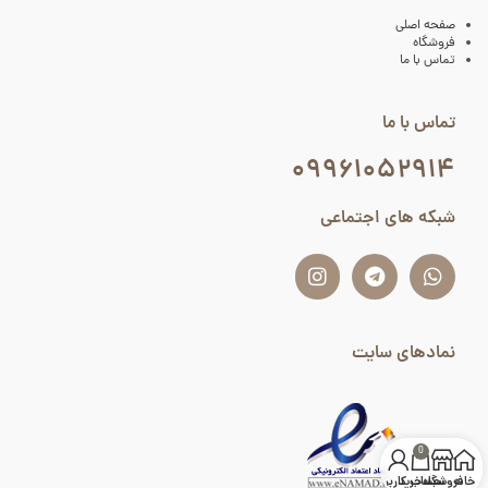
صفحه اصلی
فروشگاه
تماس با ما
تماس با ما
۰۹۹۶۱۰۵۲۹۱۴
شبکه های اجتماعی
نمادهای سایت
0
خانه
فروشگاه
سبد خرید
حساب کاربری من