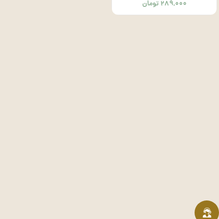
۲۸۹,۰۰۰
تومان