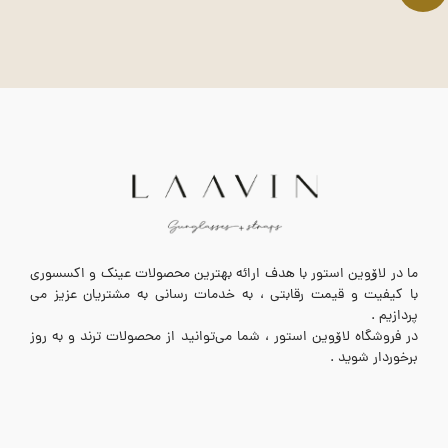
ما در لاۆوین استور با هدف ارائه بهترین محصولات عینک و اکسسوری
با کیفیت و قیمت رقابتی ، به خدمات رسانی به مشتریان عزیز می
پردازیم .
در فروشگاه لاۆوین استور ، شما می‌توانید از محصولات ترند و به روز
برخوردار شوید .