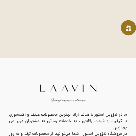
ما در لاۆوین استور با هدف ارائه بهترین محصولات عینک و اکسسوری
با کیفیت و قیمت رقابتی ، به خدمات رسانی به مشتریان عزیز می
پردازیم .
در فروشگاه لاۆوین استور ، شما می‌توانید از محصولات ترند و به روز