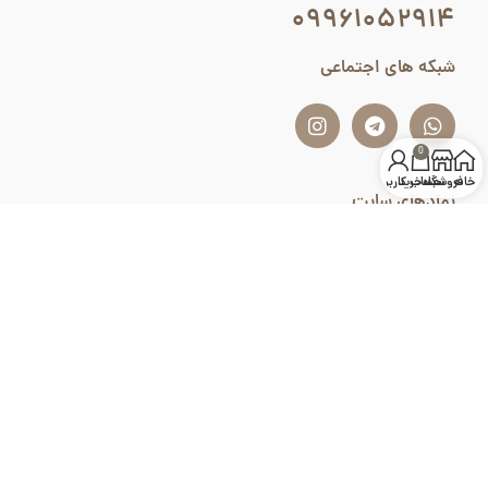
۰۹۹۶۱۰۵۲۹۱۴
شبکه های اجتماعی
0
خانه
فروشگاه
سبد خرید
حساب کاربری من
نمادهای سایت