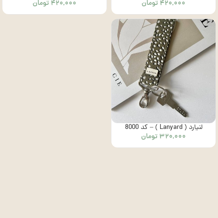
۴۲۰,۰۰۰
تومان
۴۲۰,۰۰۰
تومان
لنیارد ( Lanyard ) – کد 8000
۳۲۰,۰۰۰
تومان