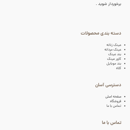
برخوردار شوید .
دسته بندی محصولات
عینک زنانه
عینک مردانه
بند عینک
کاور عینک
بند موبایل
کلاه
دسترسی آسان
صفحه اصلی
فروشگاه
تماس با ما
تماس با ما