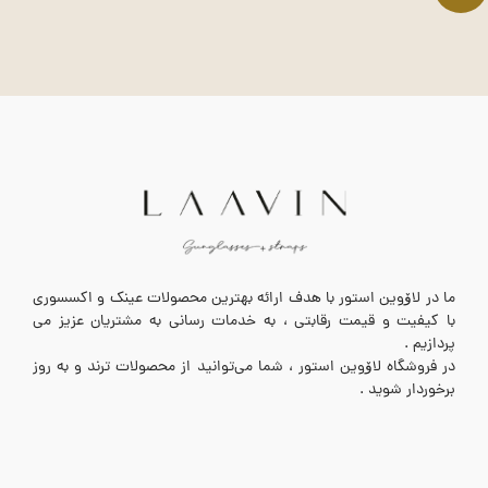
ما در لاۆوین استور با هدف ارائه بهترین محصولات عینک و اکسسوری
با کیفیت و قیمت رقابتی ، به خدمات رسانی به مشتریان عزیز می
پردازیم .
در فروشگاه لاۆوین استور ، شما می‌توانید از محصولات ترند و به روز
برخوردار شوید .