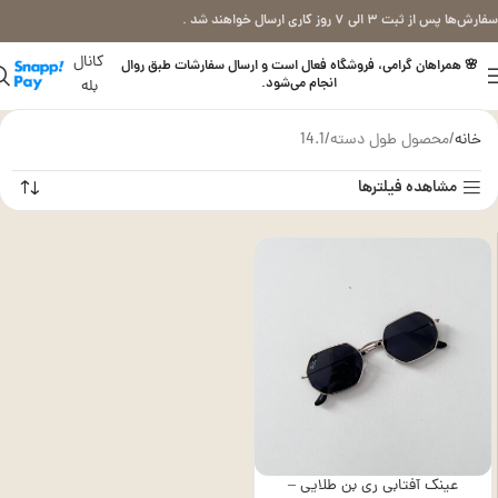
سفارش‌ها پس از ثبت ۳ الی ۷ روز کاری ارسال خواهند شد .
کانال
🌸 همراهان گرامی، فروشگاه فعال است و ارسال سفارشات طبق روال
انجام می‌شود.
بله
خانه
محصول طول دسته
14.1
مشاهده فیلترها
عینک آفتابی ری بن طلایی –