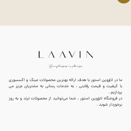
ما در لاۆوین استور با هدف ارائه بهترین محصولات عینک و اکسسوری
با کیفیت و قیمت رقابتی ، به خدمات رسانی به مشتریان عزیز می
پردازیم .
در فروشگاه لاۆوین استور ، شما می‌توانید از محصولات ترند و به روز
برخوردار شوید .