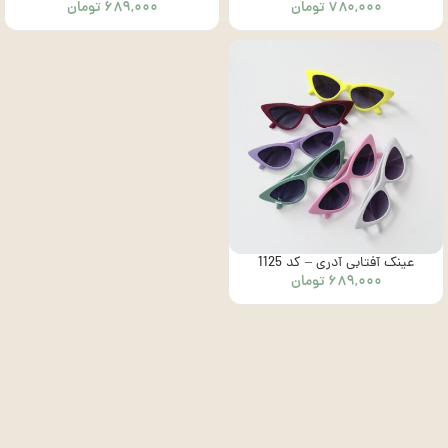
۷۸۰,۰۰۰
تومان
۶۸۹,۰۰۰
تومان
عینک آفتابی آدری – کد 1125
۶۸۹,۰۰۰
تومان