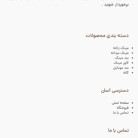
برخوردار شوید .
دسته بندی محصولات
عینک زنانه
عینک مردانه
بند عینک
کاور عینک
بند موبایل
کلاه
دسترسی آسان
صفحه اصلی
فروشگاه
تماس با ما
تماس با ما