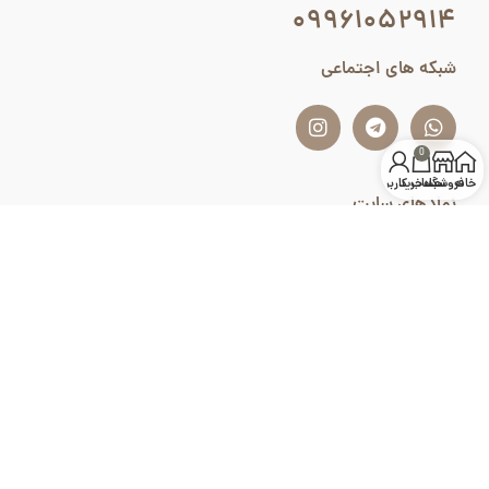
۰۹۹۶۱۰۵۲۹۱۴
شبکه های اجتماعی
0
خانه
فروشگاه
سبد خرید
حساب کاربری من
نمادهای سایت