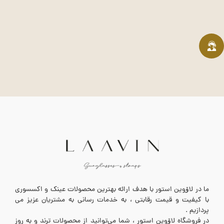
ما در لاۆوین استور با هدف ارائه بهترین محصولات عینک و اکسسوری
با کیفیت و قیمت رقابتی ، به خدمات رسانی به مشتریان عزیز می
پردازیم .
در فروشگاه لاۆوین استور ، شما می‌توانید از محصولات ترند و به روز