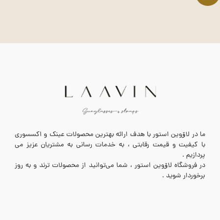
ما در لاۆوین استور با هدف ارائه بهترین محصولات عینک و اکسسوری
با کیفیت و قیمت رقابتی ، به خدمات رسانی به مشتریان عزیز می
پردازیم .
در فروشگاه لاۆوین استور ، شما می‌توانید از محصولات ترند و به روز
برخوردار شوید .