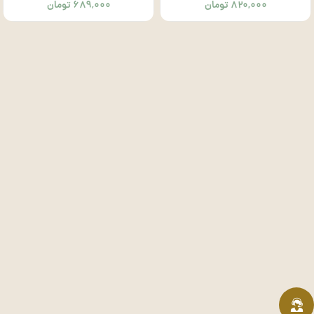
۸۲۰,۰۰۰
تومان
۶۸۹,۰۰۰
تومان