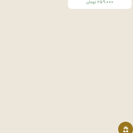
۲۵۹,۰۰۰
تومان