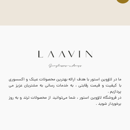
ما در لاۆوین استور با هدف ارائه بهترین محصولات عینک و اکسسوری
با کیفیت و قیمت رقابتی ، به خدمات رسانی به مشتریان عزیز می
پردازیم .
در فروشگاه لاۆوین استور ، شما می‌توانید از محصولات ترند و به روز
برخوردار شوید .