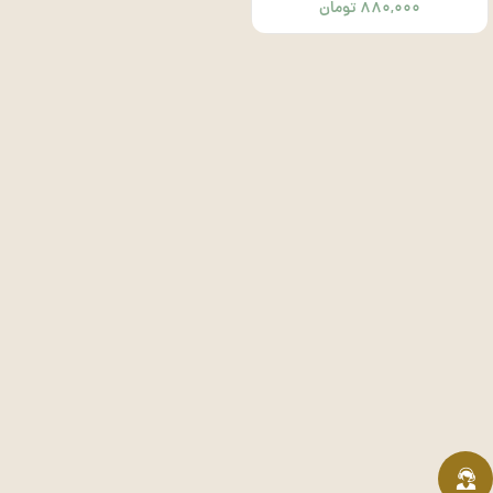
۸۸۰,۰۰۰
تومان