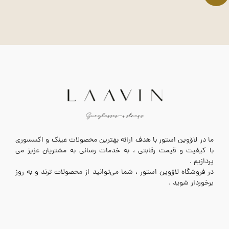
ما در لاۆوین استور با هدف ارائه بهترین محصولات عینک و اکسسوری
با کیفیت و قیمت رقابتی ، به خدمات رسانی به مشتریان عزیز می
پردازیم .
در فروشگاه لاۆوین استور ، شما می‌توانید از محصولات ترند و به روز
برخوردار شوید .