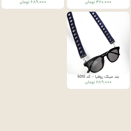
۴۲۰,۰۰۰
تومان
۶۸۹,۰۰۰
تومان
بند عینک روفیا – کد 5010
۲۸۹,۰۰۰
تومان