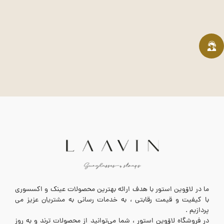
ما در لاۆوین استور با هدف ارائه بهترین محصولات عینک و اکسسوری
با کیفیت و قیمت رقابتی ، به خدمات رسانی به مشتریان عزیز می
پردازیم .
در فروشگاه لاۆوین استور ، شما می‌توانید از محصولات ترند و به روز