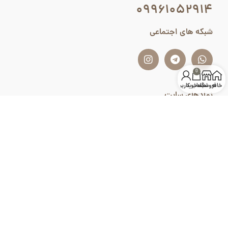
۰۹۹۶۱۰۵۲۹۱۴
شبکه های اجتماعی
0
خانه
فروشگاه
سبد خرید
حساب کاربری من
نمادهای سایت