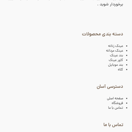
برخوردار شوید .
دسته بندی محصولات
عینک زنانه
عینک مردانه
بند عینک
کاور عینک
بند موبایل
کلاه
دسترسی آسان
صفحه اصلی
فروشگاه
تماس با ما
تماس با ما