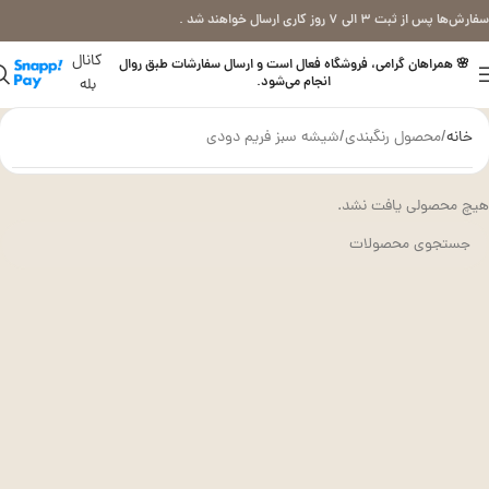
سفارش‌ها پس از ثبت ۳ الی ۷ روز کاری ارسال خواهند شد .
کانال
🌸 همراهان گرامی، فروشگاه فعال است و ارسال سفارشات طبق روال
انجام می‌شود.
بله
خانه
محصول رنگبندی
شیشه سبز فریم دودی
هیچ محصولی یافت نشد.