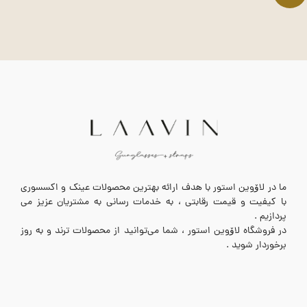
ما در لاۆوین استور با هدف ارائه بهترین محصولات عینک و اکسسوری
با کیفیت و قیمت رقابتی ، به خدمات رسانی به مشتریان عزیز می
پردازیم .
در فروشگاه لاۆوین استور ، شما می‌توانید از محصولات ترند و به روز
برخوردار شوید .