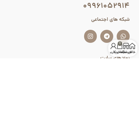
۰۹۹۶۱۰۵۲۹۱۴
شبکه های اجتماعی
0
خانه
فروشگاه
سبد خرید
حساب کاربری من
نمادهای سایت