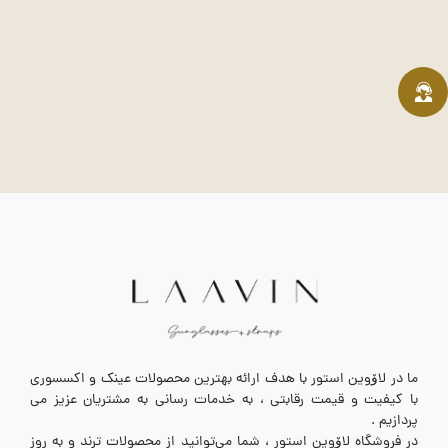
ما در لاۆوین استور با هدف ارائه بهترین محصولات عینک و اکسسوری
با کیفیت و قیمت رقابتی ، به خدمات رسانی به مشتریان عزیز می
پردازیم .
در فروشگاه لاۆوین استور ، شما می‌توانید از محصولات ترند و به روز