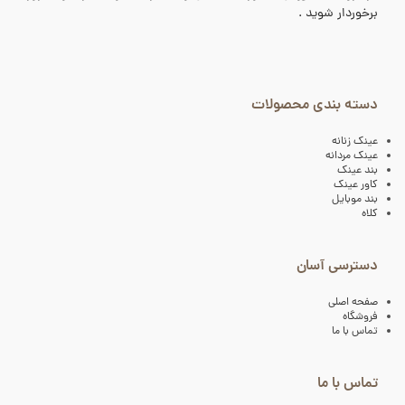
برخوردار شوید .
دسته بندی محصولات
عینک زنانه
عینک مردانه
بند عینک
کاور عینک
بند موبایل
کلاه
دسترسی آسان
صفحه اصلی
فروشگاه
تماس با ما
تماس با ما