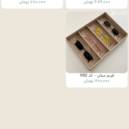
۶۸۹,۰۰۰
تومان
۷۸۰,۰۰۰
تومان
فریم میلان – کد 1092
۷۲۰,۰۰۰
تومان